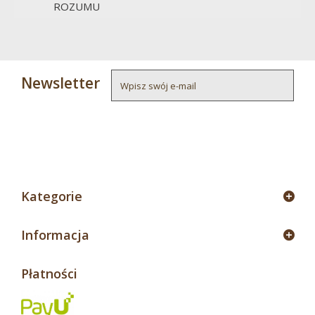
ROZUMU
[Zur...
Newsletter
4
Kategorie
Informacja
Płatności