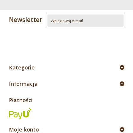
Newsletter
4
Kategorie
Informacja
Płatności
Moje konto