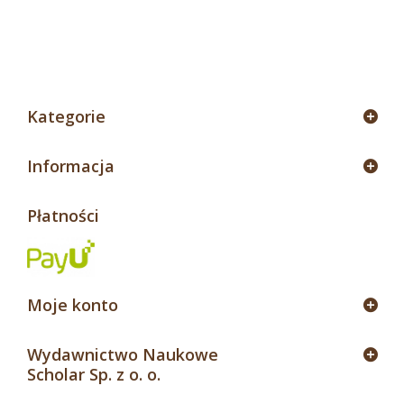
4
Kategorie
Informacja
Płatności
Moje konto
Wydawnictwo Naukowe
Scholar Sp. z o. o.