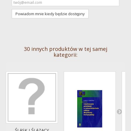
Powiadom mnie kiedy będzie dostępny
30 innych produktów w tej samej
kategorii:
ŚLĄSK I ŚLĄZACY