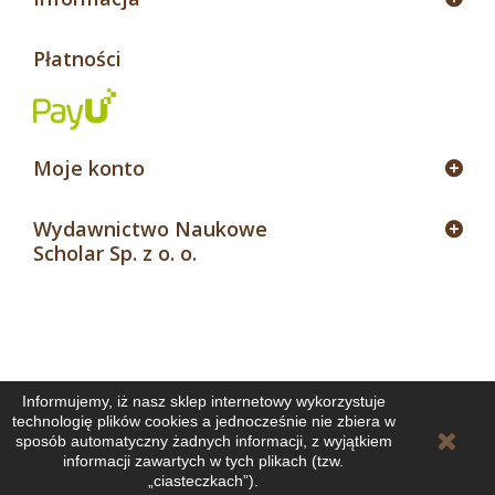
Płatności
Moje konto
Wydawnictwo Naukowe
Scholar Sp. z o. o.
Informujemy, iż nasz sklep internetowy wykorzystuje
technologię plików cookies a jednocześnie nie zbiera w
sposób automatyczny żadnych informacji, z wyjątkiem
informacji zawartych w tych plikach (tzw.
„ciasteczkach”).