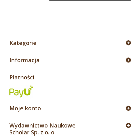
4
Kategorie
Informacja
Płatności
Moje konto
Wydawnictwo Naukowe
Scholar Sp. z o. o.