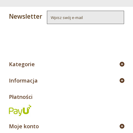
Newsletter
4
Kategorie
Informacja
Płatności
Moje konto