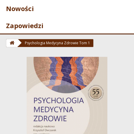
Nowości
Zapowiedzi
Psychologia Medycyna Zdrowie Tom 1