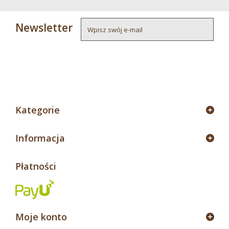
Newsletter
4
Kategorie
Informacja
Płatności
Moje konto