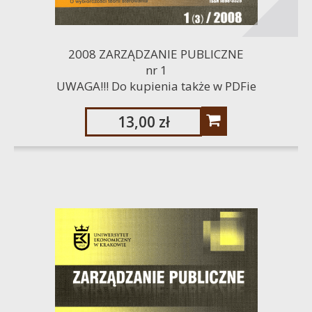
2008 ZARZĄDZANIE PUBLICZNE
nr 1
UWAGA!!! Do kupienia także w PDFie
13,00 zł