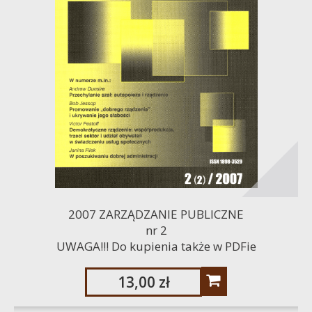
2007 ZARZĄDZANIE PUBLICZNE
nr 2
UWAGA!!! Do kupienia także w PDFie
13,00 zł