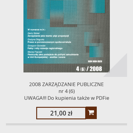
2008 ZARZĄDZANIE PUBLICZNE
nr 4 (6)
UWAGA!!! Do kupienia także w PDFie
21,00 zł