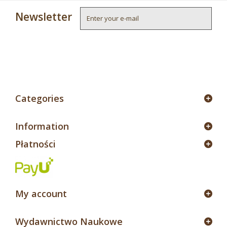
Newsletter
4
Categories
Information
Płatności
My account
Wydawnictwo Naukowe