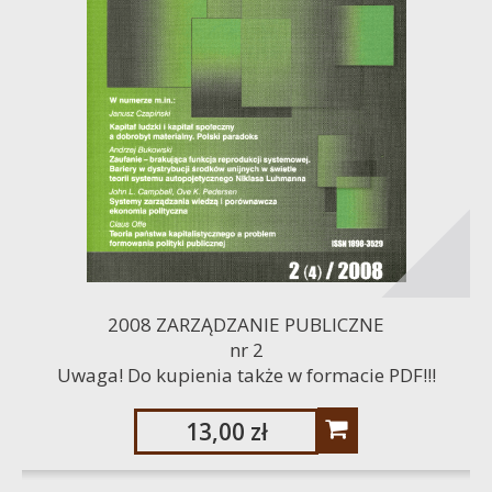
2008 ZARZĄDZANIE PUBLICZNE
nr 2
Uwaga! Do kupienia także w formacie PDF!!!
13,00 zł