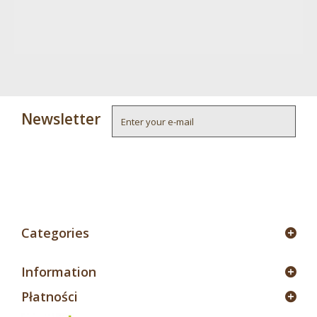
Newsletter
4
Categories
Information
Płatności