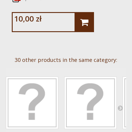
10,00 zł
30 other products in the same category: