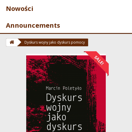
Nowości
Announcements
Dyskurs wojny jako dyskurs pomocy
SALE!