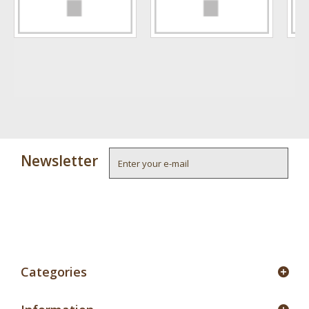
Newsletter
4
Categories