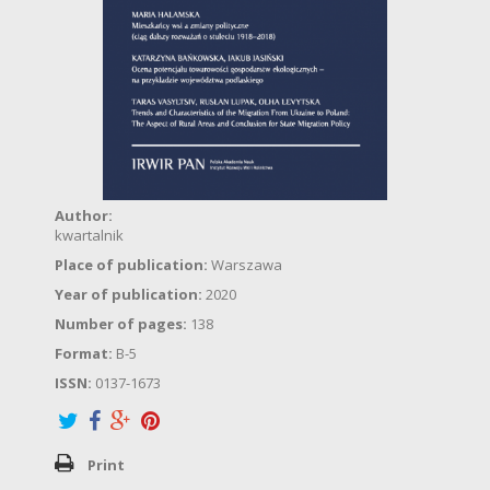
Author:
kwartalnik
Place of publication:
Warszawa
Year of publication:
2020
Number of pages:
138
Format:
B-5
ISSN:
0137-1673
Print