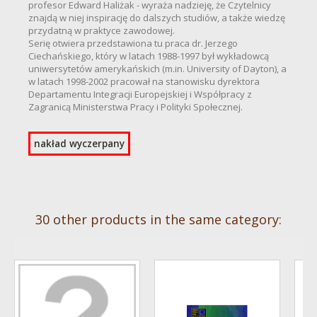
profesor Edward Haliżak - wyraża nadzieję, że Czytelnicy
znajdą w niej inspirację do dalszych studiów, a także wiedzę
przydatną w praktyce zawodowej.
Serię otwiera przedstawiona tu praca dr. Jerzego
Ciechańskiego, który w latach 1988-1997 był wykładowcą
uniwersytetów amerykańskich (m.in. University of Dayton), a
w latach 1998-2002 pracował na stanowisku dyrektora
Departamentu Integracji Europejskiej i Współpracy z
Zagranicą Ministerstwa Pracy i Polityki Społecznej.
nakład wyczerpany
30 other products in the same category: