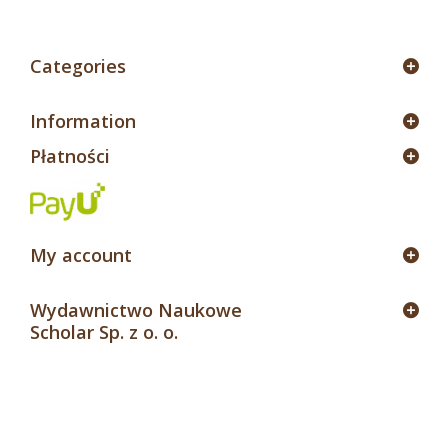
Categories
Information
Płatności
My account
Wydawnictwo Naukowe
Scholar Sp. z o. o.